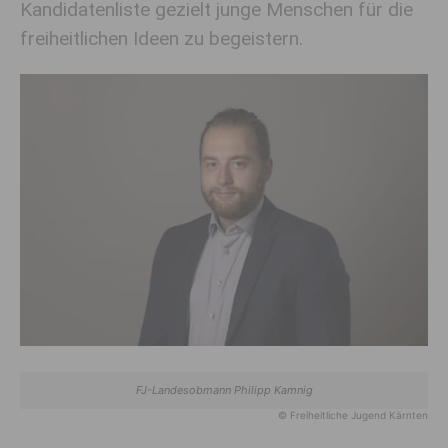
Kandidatenliste gezielt junge Menschen für die
freiheitlichen Ideen zu begeistern.
FJ-Landesobmann Philipp Kamnig
© Freiheitliche Jugend Kärnten