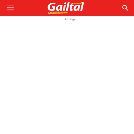
Anzeige