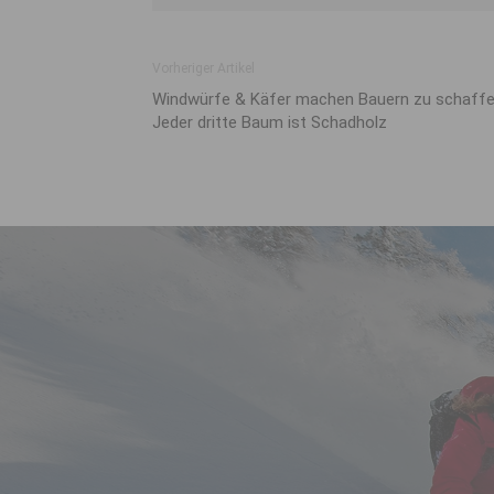
Vorheriger Artikel
Windwürfe & Käfer machen Bauern zu schaffe
Jeder dritte Baum ist Schadholz