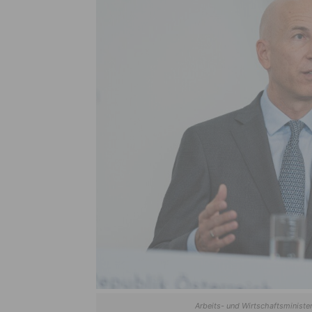
Arbeits- und Wirtschaftsministe