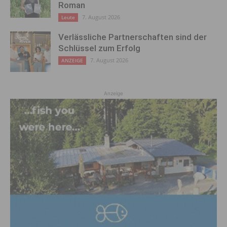
Roman
7. August 2026
Leute
Verlässliche Partnerschaften sind der
Schlüssel zum Erfolg
7. August 2026
ANZEIGE
Anzeige