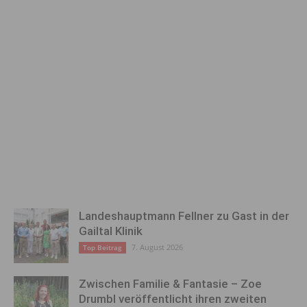
Landeshauptmann Fellner zu Gast in der
Gailtal Klinik
7. August 2026
Top Beitrag
Zwischen Familie & Fantasie – Zoe
Drumbl veröffentlicht ihren zweiten