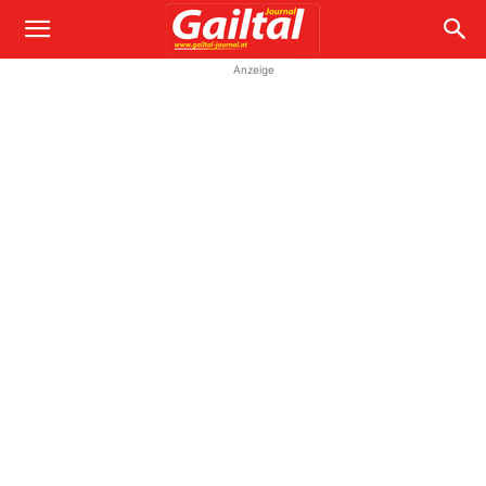
Anzeige