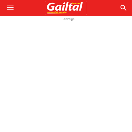
Anzeige