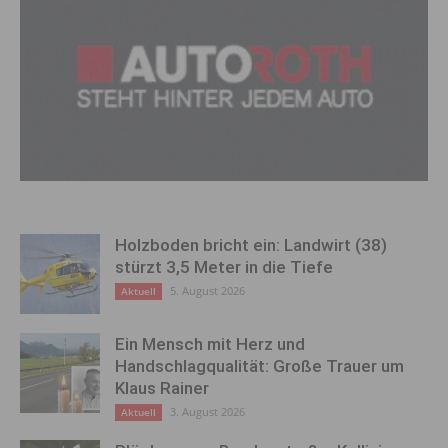
Holzboden bricht ein: Landwirt (38)
stürzt 3,5 Meter in die Tiefe
5. August 2026
Aktuell
Ein Mensch mit Herz und
Handschlagqualität: Große Trauer um
Klaus Rainer
3. August 2026
Aktuell