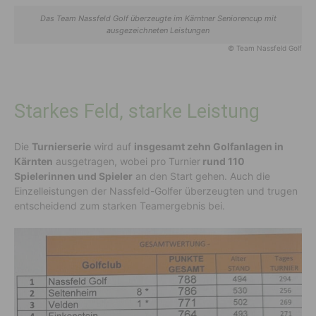
Das Team Nassfeld Golf überzeugte im Kärntner Seniorencup mit
ausgezeichneten Leistungen
© Team Nassfeld Golf
Starkes Feld, starke Leistung
Die
Turnierserie
wird auf
insgesamt zehn Golfanlagen in
Kärnten
ausgetragen, wobei pro Turnier
rund 110
Spielerinnen und Spieler
an den Start gehen. Auch die
Einzelleistungen der Nassfeld-Golfer überzeugten und trugen
entscheidend zum starken Teamergebnis bei.