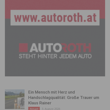
Ein Mensch mit Herz und
Handschlagqualität: Große Trauer um
Klaus Rainer
3. August 2026
Aktuell