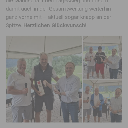
die Mannschaft den Tagessieg und mischt
damit auch in der Gesamtwertung weiterhin
ganz vorne mit – aktuell sogar knapp an der
Spitze.
Herzlichen Glückwunsch!