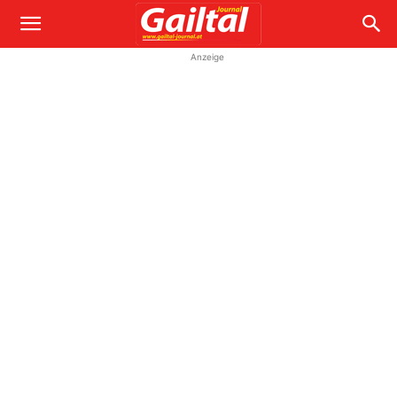
Anzeige