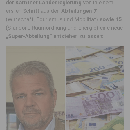
der Kärntner Landesregierung
vor, in einem
ersten Schritt aus den
Abteilungen 7
(Wirtschaft, Tourismus und Mobilität)
sowie 15
(Standort, Raumordnung und Energie) eine neue
„Super-Abteilung“
entstehen zu lassen: