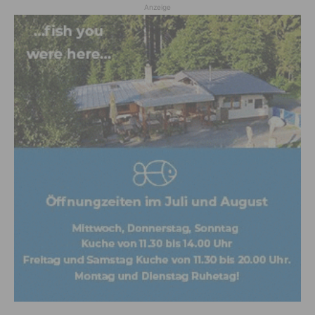
Anzeige