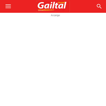
Anzeige