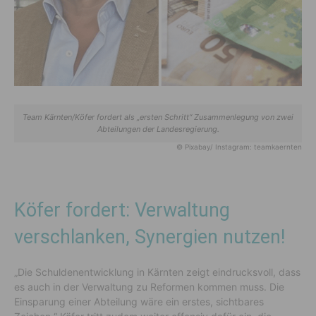
Team Kärnten/Köfer fordert als „ersten Schritt“ Zusammenlegung von zwei
Abteilungen der Landesregierung.
© Pixabay/ Instagram: teamkaernten
Köfer fordert: Verwaltung
verschlanken, Synergien nutzen!
„Die Schuldenentwicklung in Kärnten zeigt eindrucksvoll, dass
es auch in der Verwaltung zu Reformen kommen muss. Die
Einsparung einer Abteilung wäre ein erstes, sichtbares