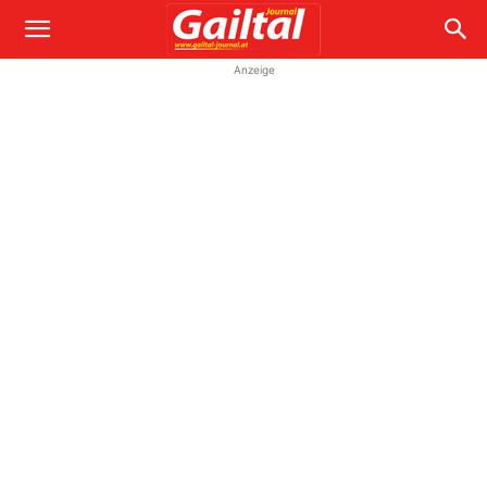
Anzeige