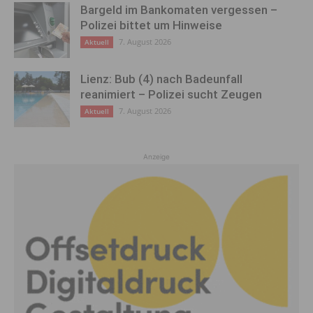
Bargeld im Bankomaten vergessen –
Polizei bittet um Hinweise
7. August 2026
Aktuell
Lienz: Bub (4) nach Badeunfall
reanimiert – Polizei sucht Zeugen
7. August 2026
Aktuell
Anzeige