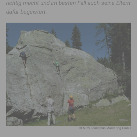
richtig macht und im besten Fall auch seine Eltern
dafür begeistert.
© NLW Tourismus Marketing GmbH