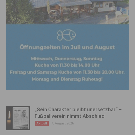
„Sein Charakter bleibt unersetzbar“ –
Fußballverein nimmt Abschied
7. August 2026
Aktuell