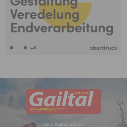
Büro Gailtal Journal