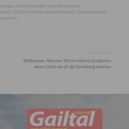
kungen mit funktionellen oder körperlichen
 ein COVID-19-Risiko-Attest erfordern. Die individuelle
nden Arzt.
Nächster Artikel
Weißensee: Warmes Wetter könnte Eisläufern
einen Strich durch die Rechnung machen