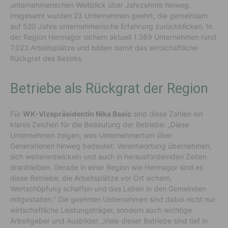
unternehmerischen Weitblick über Jahrzehnte hinweg.
Insgesamt wurden 23 Unternehmen geehrt, die gemeinsam
auf 520 Jahre unternehmerische Erfahrung zurückblicken. In
der Region Hermagor sichern aktuell 1.389 Unternehmen rund
7.023 Arbeitsplätze und bilden damit das wirtschaftliche
Rückgrat des Bezirks.
Betriebe als Rückgrat der Region
Für
WK-Vizepräsidentin Nika Basic
sind diese Zahlen ein
klares Zeichen für die Bedeutung der Betriebe: „Diese
Unternehmen zeigen, was Unternehmertum über
Generationen hinweg bedeutet: Verantwortung übernehmen,
sich weiterentwickeln und auch in herausfordernden Zeiten
dranbleiben. Gerade in einer Region wie Hermagor sind es
diese Betriebe, die Arbeitsplätze vor Ort sichern,
Wertschöpfung schaffen und das Leben in den Gemeinden
mitgestalten.“ Die geehrten Unternehmen sind dabei nicht nur
wirtschaftliche Leistungsträger, sondern auch wichtige
Arbeitgeber und Ausbilder. „Viele dieser Betriebe sind tief in