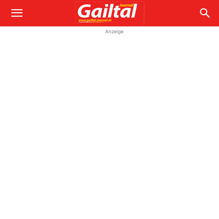
Anzeige