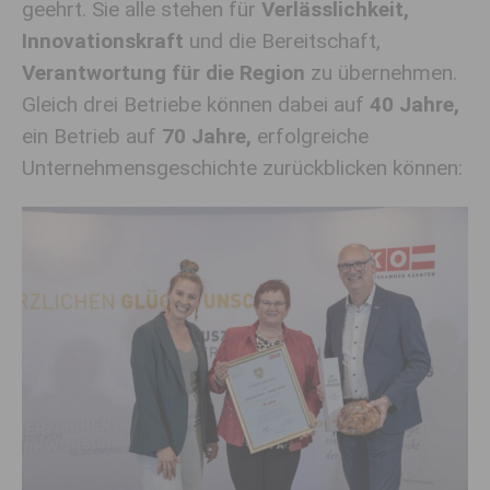
geehrt. Sie alle stehen für
Verlässlichkeit,
Innovationskraft
und die Bereitschaft,
Verantwortung für die Region
zu übernehmen.
Gleich drei Betriebe können dabei auf
40 Jahre,
ein Betrieb auf
70 Jahre,
erfolgreiche
Unternehmensgeschichte zurückblicken können: