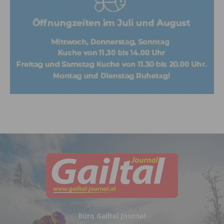
Büro Gailtal Journal