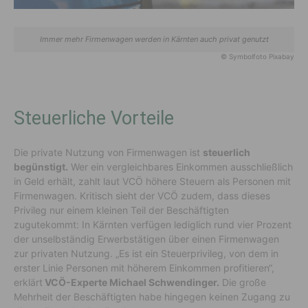
Immer mehr Firmenwagen werden in Kärnten auch privat genutzt
© Symbolfoto Pixabay
Steuerliche Vorteile
Die private Nutzung von Firmenwagen ist
steuerlich
begünstigt.
Wer ein vergleichbares Einkommen ausschließlich
in Geld erhält, zahlt laut VCÖ höhere Steuern als Personen mit
Firmenwagen. Kritisch sieht der VCÖ zudem, dass dieses
Privileg nur einem kleinen Teil der Beschäftigten
zugutekommt: In Kärnten verfügen lediglich rund vier Prozent
der unselbständig Erwerbstätigen über einen Firmenwagen
zur privaten Nutzung. „Es ist ein Steuerprivileg, von dem in
erster Linie Personen mit höherem Einkommen profitieren“,
erklärt
VCÖ-Experte Michael Schwendinger.
Die große
Mehrheit der Beschäftigten habe hingegen keinen Zugang zu