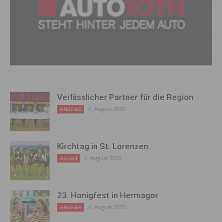
Verlässlicher Partner für die Region
6. August 2026
ANZEIGE
Kirchtag in St. Lorenzen
6. August 2026
Aktuell
23. Honigfest in Hermagor
6. August 2026
ANZEIGE