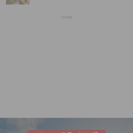
Anzeige