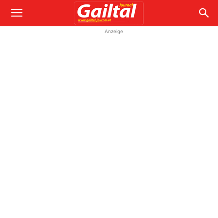
Anzeige