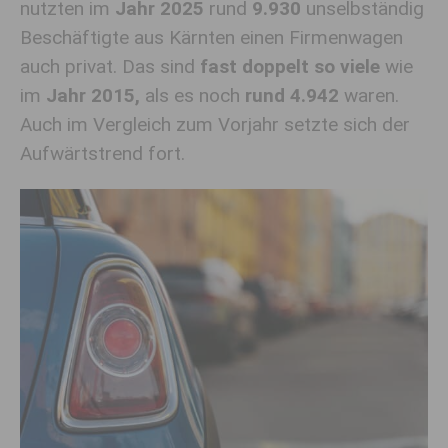
nutzten im
Jahr 2025
rund
9.930
unselbständig
Beschäftigte aus Kärnten einen Firmenwagen
auch privat. Das sind
fast doppelt so viele
wie
im
Jahr 2015,
als es noch
rund 4.942
waren.
Auch im Vergleich zum Vorjahr setzte sich der
Aufwärtstrend fort.