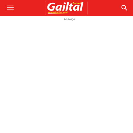
Anzeige