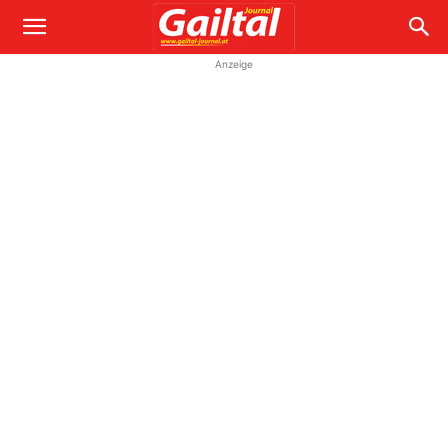
Anzeige