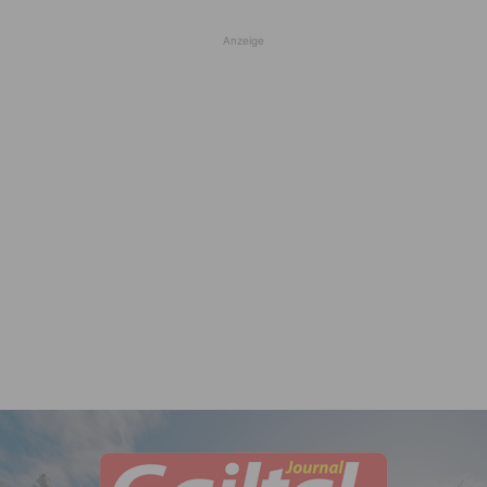
Anzeige