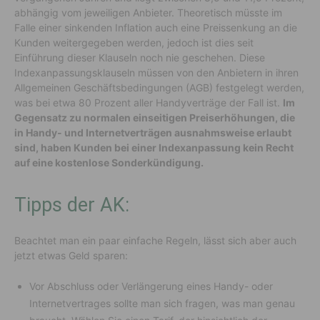
abhängig vom jeweiligen Anbieter. Theoretisch müsste im
Falle einer sinkenden Inflation auch eine Preissenkung an die
Kunden weitergegeben werden, jedoch ist dies seit
Einführung dieser Klauseln noch nie geschehen. Diese
Indexanpassungsklauseln müssen von den Anbietern in ihren
Allgemeinen Geschäftsbedingungen (AGB) festgelegt werden,
was bei etwa 80 Prozent aller Handyverträge der Fall ist.
Im
Gegensatz zu normalen einseitigen Preiserhöhungen, die
in Handy- und Internetverträgen ausnahmsweise erlaubt
sind, haben Kunden bei einer Indexanpassung kein Recht
auf eine kostenlose Sonderkündigung.
Tipps der AK:
Beachtet man ein paar einfache Regeln, lässt sich aber auch
jetzt etwas Geld sparen:
Vor Abschluss oder Verlängerung eines Handy- oder
Internetvertrages sollte man sich fragen, was man genau