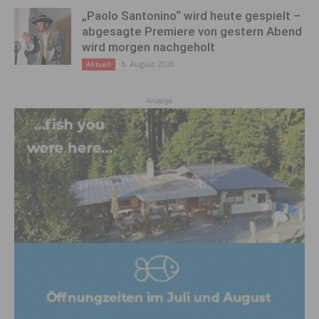
„Paolo Santonino“ wird heute gespielt –
abgesagte Premiere von gestern Abend
wird morgen nachgeholt
8. August 2026
Aktuell
Anzeige