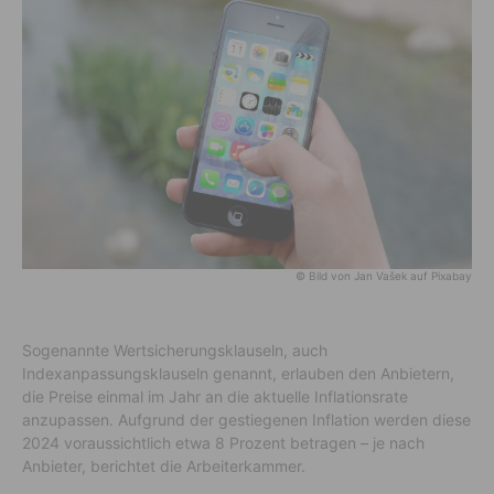
© Bild von Jan Vašek auf Pixabay
Sogenannte Wertsicherungsklauseln, auch
Indexanpassungsklauseln genannt, erlauben den Anbietern,
die Preise einmal im Jahr an die aktuelle Inflationsrate
anzupassen. Aufgrund der gestiegenen Inflation werden diese
2024 voraussichtlich etwa 8 Prozent betragen – je nach
Anbieter, berichtet die Arbeiterkammer.