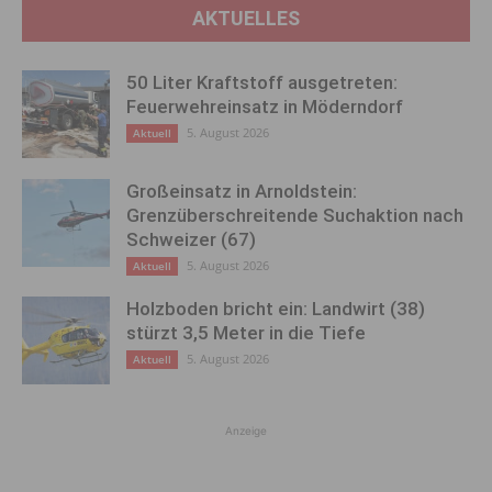
AKTUELLES
50 Liter Kraftstoff ausgetreten:
Feuerwehreinsatz in Möderndorf
5. August 2026
Aktuell
Großeinsatz in Arnoldstein:
Grenzüberschreitende Suchaktion nach
Schweizer (67)
5. August 2026
Aktuell
Holzboden bricht ein: Landwirt (38)
stürzt 3,5 Meter in die Tiefe
5. August 2026
Aktuell
Anzeige