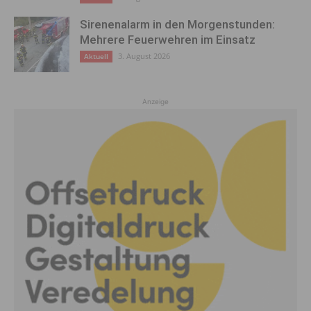
Sirenenalarm in den Morgenstunden:
Mehrere Feuerwehren im Einsatz
3. August 2026
Aktuell
Anzeige