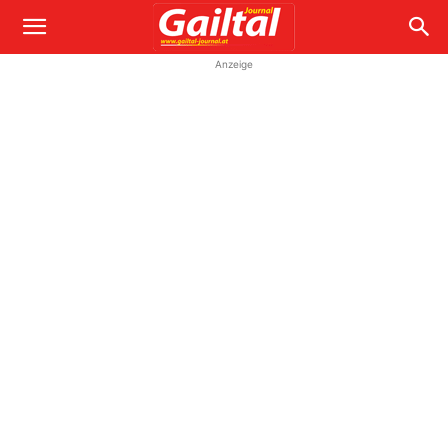
Anzeige