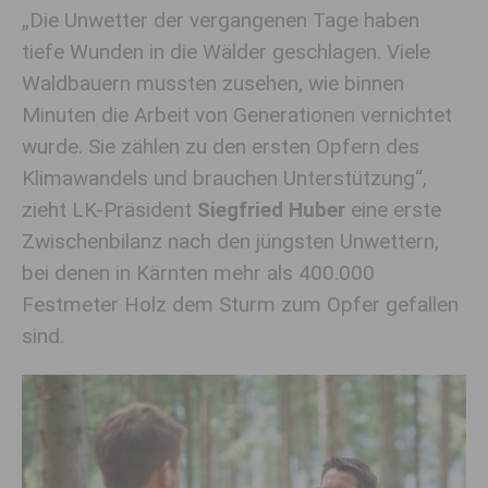
„Die Unwetter der vergangenen Tage haben
tiefe Wunden in die Wälder geschlagen. Viele
Waldbauern mussten zusehen, wie binnen
Minuten die Arbeit von Generationen vernichtet
wurde. Sie zählen zu den ersten Opfern des
Klimawandels und brauchen Unterstützung“,
zieht LK-Präsident
Siegfried Huber
eine erste
Zwischenbilanz nach den jüngsten Unwettern,
bei denen in Kärnten mehr als 400.000
Festmeter Holz dem Sturm zum Opfer gefallen
sind.