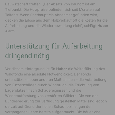
Bauwirtschaft treffen. „Der Absatz von Bauholz ist am
Tiefpunkt. Die Holzpreise befinden sich seit Monaten auf
Talfahrt. Wenn überhaupt ein Abnehmer gefunden wird,
decken die Erlöse aus dem Holzverkauf oft die Kosten für die
Aufarbeitung und die Wiederbewaldung nicht“, schlägt
Huber
Alarm.
Unterstützung für Aufarbeitung
dringend nötig
Vor diesem Hintergrund ist für
Huber
die Weiterführung des
Waldfonds eine absolute Notwendigkeit. Der Fonds
unterstützt – neben anderen Maßnahmen – die Aufarbeitung
von Einzelschäden durch Windbruch, die Errichtung von
Lagerplätzen nach Schadereignissen und die
Wiederaufforstung von zerstörten Wäldern. Die von der
Bundesregierung zur Verfügung gestellten Mittel sind jedoch
derzeit auf Grund der hohen Schadholzmengen der
vergangenen Jahre bereits aufgebraucht. Die bäuerliche