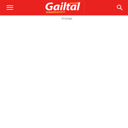
Anzeige