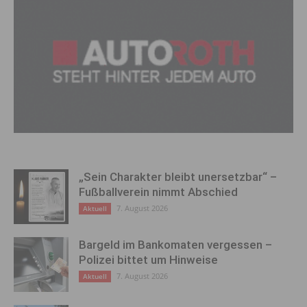
„Sein Charakter bleibt unersetzbar“ –
Fußballverein nimmt Abschied
7. August 2026
Aktuell
Bargeld im Bankomaten vergessen –
Polizei bittet um Hinweise
7. August 2026
Aktuell