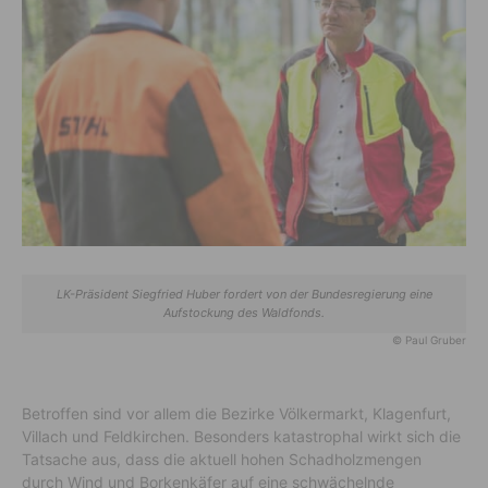
LK-Präsident Siegfried Huber fordert von der Bundesregierung eine
Aufstockung des Waldfonds.
© Paul Gruber
Betroffen sind vor allem die Bezirke Völkermarkt, Klagenfurt,
Villach und Feldkirchen. Besonders katastrophal wirkt sich die
Tatsache aus, dass die aktuell hohen Schadholzmengen
durch Wind und Borkenkäfer auf eine schwächelnde