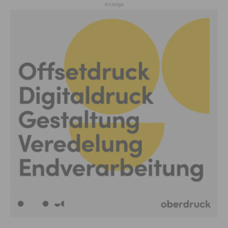
Anzeige