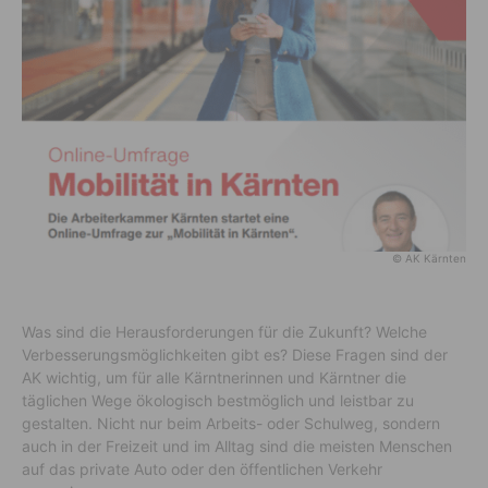
© AK Kärnten
Was sind die Herausforderungen für die Zukunft? Welche
Verbesserungsmöglichkeiten gibt es? Diese Fragen sind der
AK wichtig, um für alle Kärntnerinnen und Kärntner die
täglichen Wege ökologisch bestmöglich und leistbar zu
gestalten. Nicht nur beim Arbeits- oder Schulweg, sondern
auch in der Freizeit und im Alltag sind die meisten Menschen
auf das private Auto oder den öffentlichen Verkehr