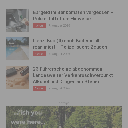
Bargeld im Bankomaten vergessen –
Polizei bittet um Hinweise
7. August 2026
Aktuell
Lienz: Bub (4) nach Badeunfall
reanimiert – Polizei sucht Zeugen
7. August 2026
Aktuell
23 Führerscheine abgenommen:
Landesweiter Verkehrsschwerpunkt
Alkohol und Drogen am Steuer
7. August 2026
Aktuell
Anzeige