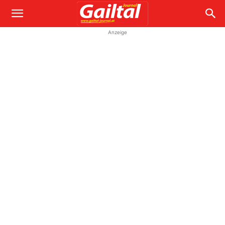
Anzeige