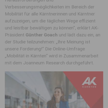
Verbesserungsmöglichkeiten im Bereich der
Mobilität für alle Kärntnerinnen und Kärntner
aufzuzeigen, um die täglichen Wege effizient
und leistbar bewältigen zu können“, erklärt AK-
Präsident
Günther Goach
und lädt dazu ein, an
der Studie teilzunehmen: „Ihre Meinung ist
unsere Forderung!“ Die Online-Umfrage
„Mobilität in Kärnten“ wird in Zusammenarbeit
mit dem Joanneum Research durchgeführt.