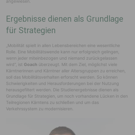
angewiesen.
Ergebnisse dienen als Grundlage
für Strategien
„Mobilität spielt in allen Lebensbereichen eine wesentliche
Rolle. Eine Mobilitätswende kann nur erfolgreich gelingen,
wenn jeder miteinbezogen und niemand zurückgelassen
wird“, ist
Goach
überzeugt. Mit dem Ziel, möglichst viele
Kärntnerinnen und Kärntner aller Altersgruppen zu erreichen,
soll das Mobilitätsverhalten erforscht werden. So können
Schwierigkeiten und Herausforderungen bei der Nutzung
herausgefiltert werden. Die Studienergebnisse dienen als
Grundlage für Strategien, um noch vorhandene Lücken in den
Teilregionen Kärntens zu schließen und um das
Verkehrssystem zu modernisieren.