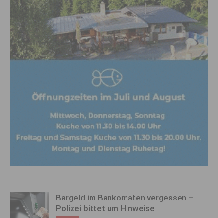
Bargeld im Bankomaten vergessen –
Polizei bittet um Hinweise