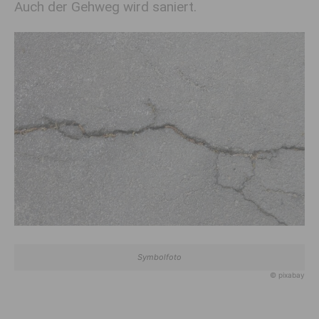
Auch der Gehweg wird saniert.
Symbolfoto
© pixabay