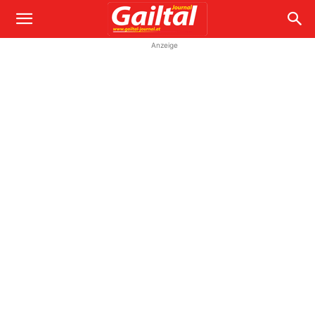
Anzeige