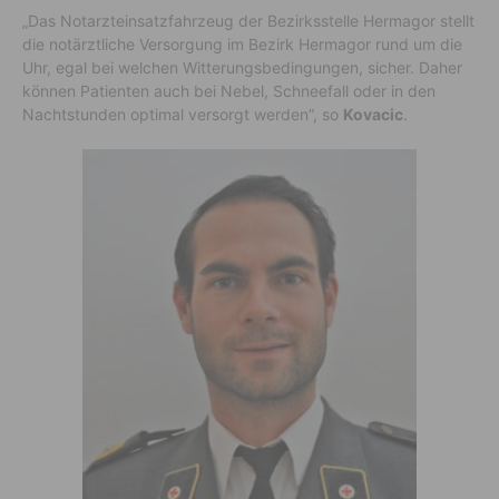
„Das Notarzteinsatzfahrzeug der Bezirksstelle Hermagor stellt
die notärztliche Versorgung im Bezirk Hermagor rund um die
Uhr, egal bei welchen Witterungsbedingungen, sicher. Daher
können Patienten auch bei Nebel, Schneefall oder in den
Nachtstunden optimal versorgt werden”, so
Kovacic
.