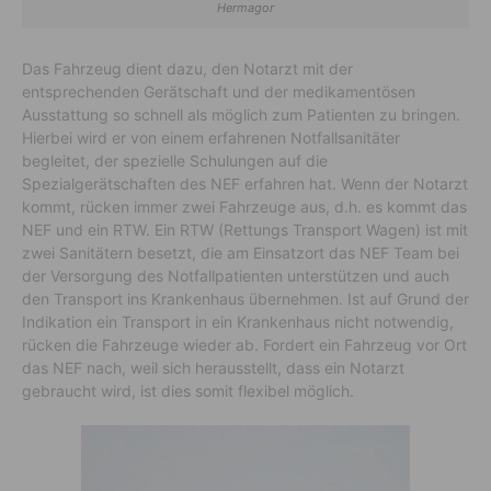
Hermagor
Das Fahrzeug dient dazu, den Notarzt mit der
entsprechenden Gerätschaft und der medikamentösen
Ausstattung so schnell als möglich zum Patienten zu bringen.
Hierbei wird er von einem erfahrenen Notfallsanitäter
begleitet, der spezielle Schulungen auf die
Spezialgerätschaften des NEF erfahren hat. Wenn der Notarzt
kommt, rücken immer zwei Fahrzeuge aus, d.h. es kommt das
NEF und ein RTW. Ein RTW (Rettungs Transport Wagen) ist mit
zwei Sanitätern besetzt, die am Einsatzort das NEF Team bei
der Versorgung des Notfallpatienten unterstützen und auch
den Transport ins Krankenhaus übernehmen. Ist auf Grund der
Indikation ein Transport in ein Krankenhaus nicht notwendig,
rücken die Fahrzeuge wieder ab. Fordert ein Fahrzeug vor Ort
das NEF nach, weil sich herausstellt, dass ein Notarzt
gebraucht wird, ist dies somit flexibel möglich.