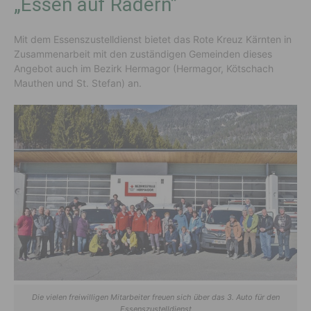
„Essen auf Rädern”
Mit dem Essenszustelldienst bietet das Rote Kreuz Kärnten in
Zusammenarbeit mit den zuständigen Gemeinden dieses
Angebot auch im Bezirk Hermagor (Hermagor, Kötschach
Mauthen und St. Stefan) an.
Die vielen freiwilligen Mitarbeiter freuen sich über das 3. Auto für den
Essenszustelldienst