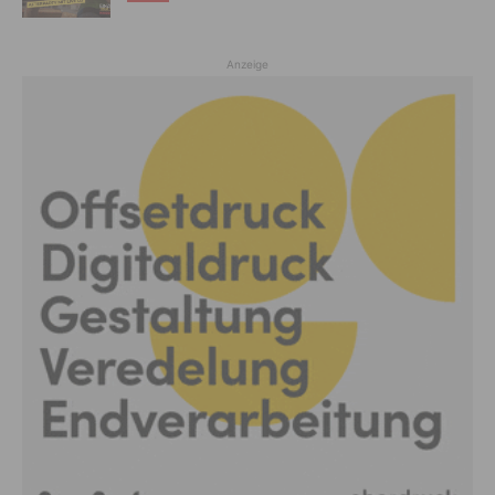
Anzeige