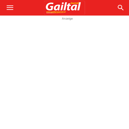
Anzeige