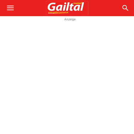
Anzeige