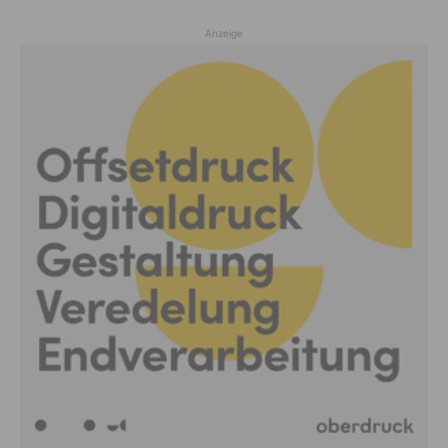
Anzeige