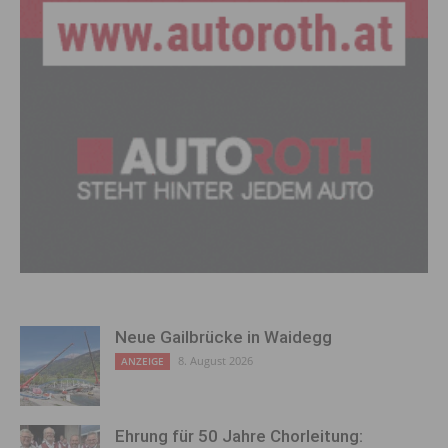
Neue Gailbrücke in Waidegg
8. August 2026
ANZEIGE
Ehrung für 50 Jahre Chorleitung: