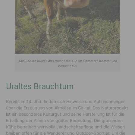
„Mei liabste Kuah”: Was macht die Kuh im Sommer? Kommt und
besucht sie!
Uraltes Brauchtum
Bereits im 14. Jhd. finden sich Hinweise und Aufzeichnungen
über die Erzeugung von Almkäse im Gailtal. Das Naturprodukt
ist ein besonderes Kulturgut und seine Herstellung ist für die
Erhaltung der Almen von großer Bedeutung. Die grasenden
Kühe betreiben wertvolle Landschaftspflege und die Wiesen
bleiben offen für die Wanderer und Outdoor-Sportler. Um die