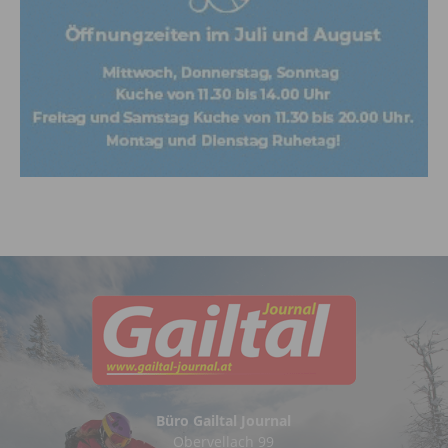
Büro Gailtal Journal
Obervellach 99