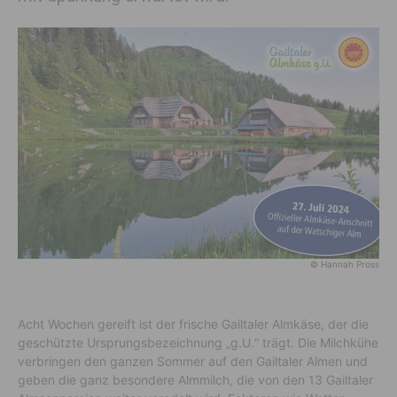
© Hannah Pross
Acht Wochen gereift ist der frische Gailtaler Almkäse, der die
geschützte Ursprungsbezeichnung „g.U.“ trägt. Die Milchkühe
verbringen den ganzen Sommer auf den Gailtaler Almen und
geben die ganz besondere Almmilch, die von den 13 Gailtaler