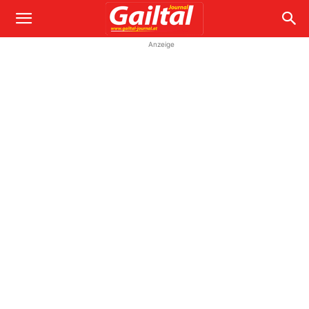
Anzeige