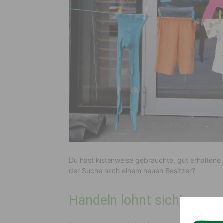
Du hast kistenweise gebrauchte, gut erhaltene
der Suche nach einem neuen Besitzer?
Handeln lohnt sich!