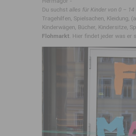
Hermagor -
Du suchst
alles für Kinder von 0 – 14
Tragehilfen, Spielsachen, Kleidung, (
Kinderwägen, Bücher, Kindersitze,
Flohmarkt
. Hier findet jeder was er 