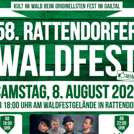
 beim Verhandeln und Verkaufen.