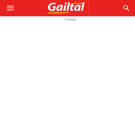
Anzeige