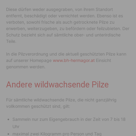
Diese dürfen weder ausgegraben, von ihrem Standort
entfernt, beschädigt oder vernichtet werden. Ebenso ist es
verboten, sowohl frische als auch getrocknete Pilze zu
erwerben, weiterzugeben, zu befördern oder feilzubieten. Der
Schutz bezieht sich auf sämtliche ober- und unterirdische
Teile.
In die Pilzverordnung und die aktuell geschützten Pilze kann
auf unserer Homepage
www.bh-hermagor.at
Einsicht
genommen werden.
Andere wildwachsende Pilze
Für sämtliche wildwachsende Pilze, die nicht ganzjährig
vollkommen geschützt sind, gilt:
Sammeln nur zum Eigengebrauch in der Zeit von 7 bis 18
Uhr
maximal zwei Kilogramm pro Person und Tag