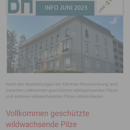
Nach den Bestimmungen der Kärntner Pilzverordnung wird
zwischen vollkommen geschützten wildwachsenden Pilzen
und anderen wildwachsenden Pilzen unterschieden.
Vollkommen geschützte
wildwachsende Pilze