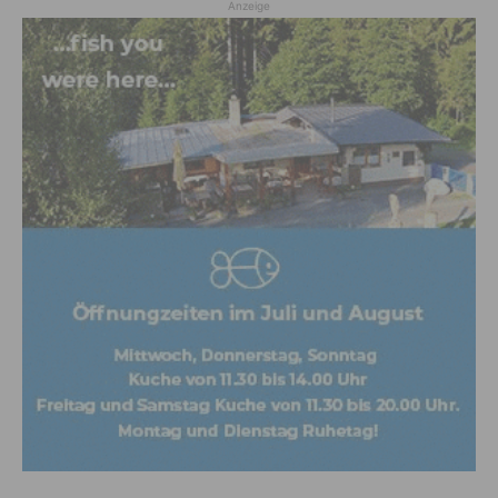
Anzeige