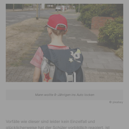
Mann wollte 8-Jährigen ins Auto locken
© pixabay
Vorfälle wie dieser sind leider kein Einzelfall und
glücklicherweise hat der Schüler vorbildlich reagiert, ist