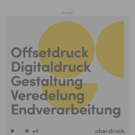
Anzeige