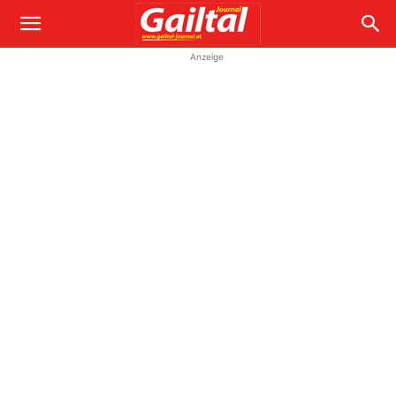
Anzeige