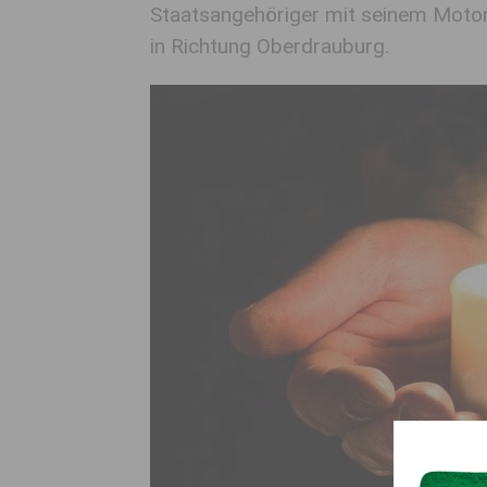
Staatsangehöriger mit seinem Motor
in Richtung Oberdrauburg.