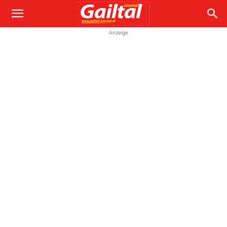
Anzeige