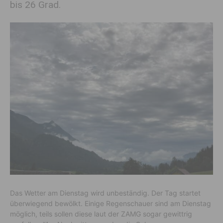
bis 26 Grad.
Das Wetter am Dienstag wird unbeständig. Der Tag startet
überwiegend bewölkt. Einige Regenschauer sind am Dienstag
möglich, teils sollen diese laut der ZAMG sogar gewittrig