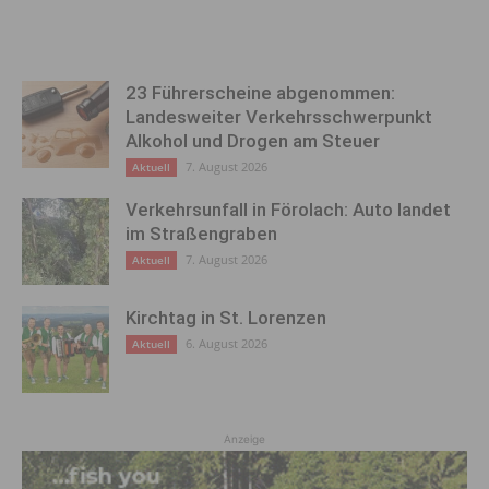
23 Führerscheine abgenommen:
Landesweiter Verkehrsschwerpunkt
Alkohol und Drogen am Steuer
7. August 2026
Aktuell
Verkehrsunfall in Förolach: Auto landet
im Straßengraben
7. August 2026
Aktuell
Kirchtag in St. Lorenzen
6. August 2026
Aktuell
Anzeige