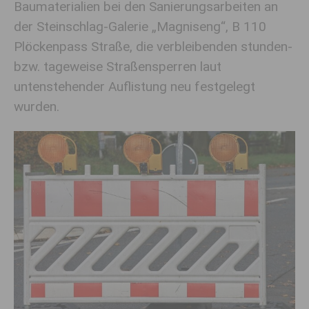
Baumaterialien bei den Sanierungsarbeiten an
der Steinschlag-Galerie „Magniseng“, B 110
Plöckenpass Straße, die verbleibenden stunden-
bzw. tageweise Straßensperren laut
untenstehender Auflistung neu festgelegt
wurden.