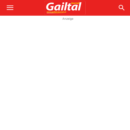
Anzeige