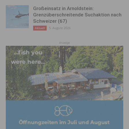
Großeinsatz in Arnoldstein:
Grenzüberschreitende Suchaktion nach
Schweizer (67)
5. August 2026
Aktuell
Anzeige