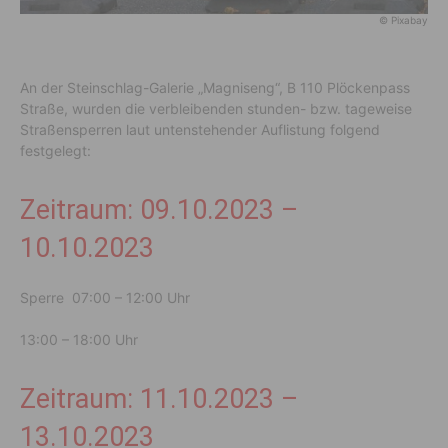
© Pixabay
An der Steinschlag-Galerie „Magniseng“, B 110 Plöckenpass
Straße, wurden die verbleibenden stunden- bzw. tageweise
Straßensperren laut untenstehender Auflistung folgend
festgelegt:
Zeitraum: 09.10.2023 –
10.10.2023
Sperre 07:00 – 12:00 Uhr
13:00 – 18:00 Uhr
Zeitraum: 11.10.2023 –
13.10.2023