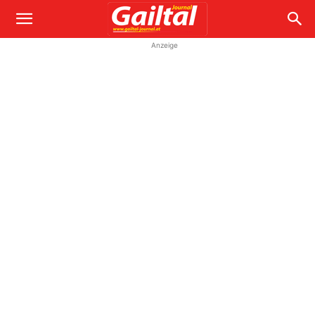
Anzeige