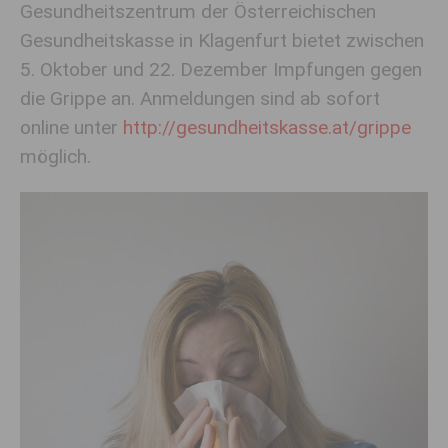
Gesundheitszentrum der Österreichischen
Gesundheitskasse in Klagenfurt bietet zwischen
5. Oktober und 22. Dezember Impfungen gegen
die Grippe an. Anmeldungen sind ab sofort
online unter
http://gesundheitskasse.at/grippe
möglich.