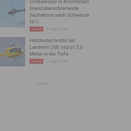
Großeinsatz in Arnoldstein:
Grenzüberschreitende
Suchaktion nach Schweizer
(67)
5. August 2026
Aktuell
Holzboden bricht ein:
Landwirt (38) stürzt 3,5
Meter in die Tiefe
5. August 2026
Aktuell
Anzeige