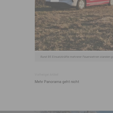
Rund 95 Einsatzkräfte mehrerer Feuerwehren standen ge
Vorheriger Artikel
Mehr Panorama geht nicht