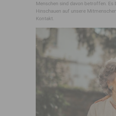
Menschen sind davon betroffen. Es br
Hinschauen auf unsere Mitmenschen 
Kontakt.