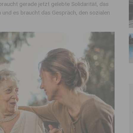
aucht gerade jetzt gelebte Solidarität, das
und es braucht das Gespräch, den sozialen