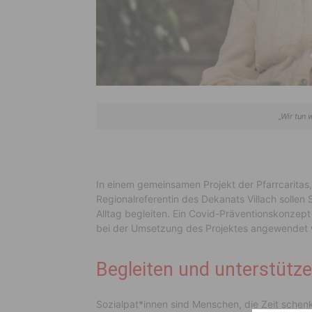
„Wir tun 
In einem gemeinsamen Projekt der Pfarrcaritas, 
Regionalreferentin des Dekanats Villach sollen
Alltag begleiten. Ein Covid-Präventionskonzep
bei der Umsetzung des Projektes angewendet 
Begleiten und unterstütze
Sozialpat*innen sind Menschen, die Zeit schenke