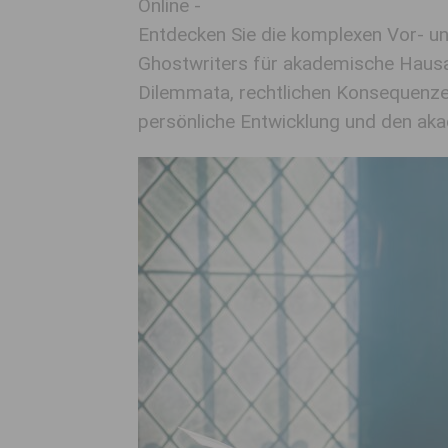
Online -
Entdecken Sie die komplexen Vor- u
Ghostwriters für akademische Hausar
Dilemmata, rechtlichen Konsequenze
persönliche Entwicklung und den ak