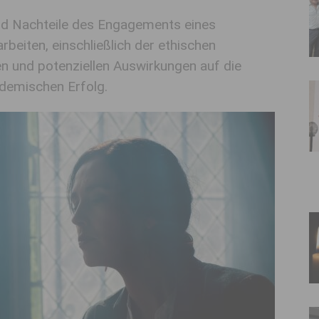
nd Nachteile des Engagements eines
beiten, einschließlich der ethischen
n und potenziellen Auswirkungen auf die
ademischen Erfolg.