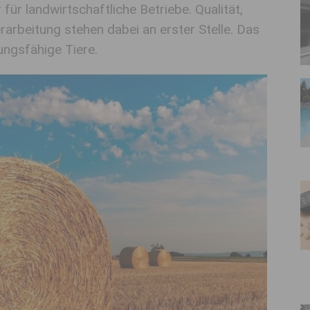
 für landwirtschaftliche Betriebe. Qualität,
rarbeitung stehen dabei an erster Stelle. Das
tungsfähige Tiere.