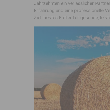
Jahrzehnten ein verlässlicher Partner
Erfahrung und eine professionelle Ve
Ziel: bestes Futter für gesunde, leis