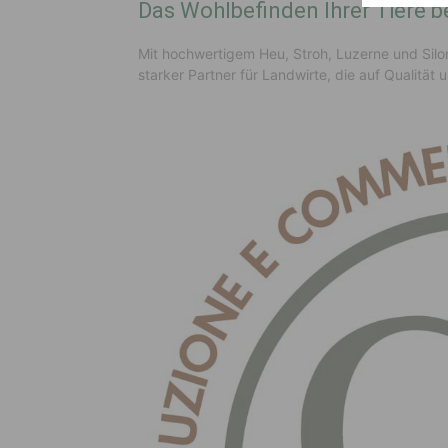
Das Wohlbefinden Ihrer Tiere be
Mit hochwertigem Heu, Stroh, Luzerne und Silom
starker Partner für Landwirte, die auf Qualität u