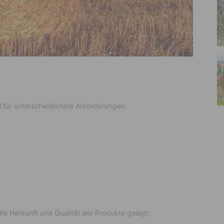
 für unterschiedlichste Anforderungen:
ie Herkunft und Qualität der Produkte gelegt: