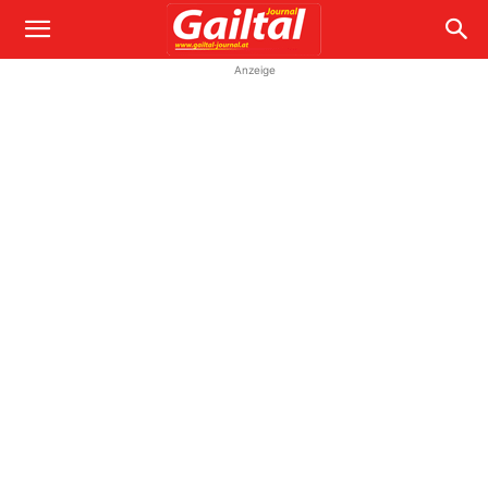
Anzeige