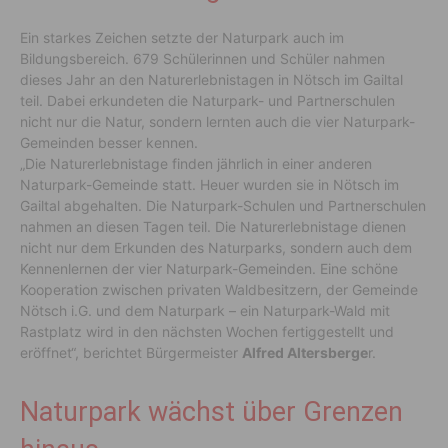
Ein starkes Zeichen setzte der Naturpark auch im
Bildungsbereich. 679 Schülerinnen und Schüler nahmen
dieses Jahr an den Naturerlebnistagen in Nötsch im Gailtal
teil. Dabei erkundeten die Naturpark- und Partnerschulen
nicht nur die Natur, sondern lernten auch die vier Naturpark-
Gemeinden besser kennen.
„Die Naturerlebnistage finden jährlich in einer anderen
Naturpark-Gemeinde statt. Heuer wurden sie in Nötsch im
Gailtal abgehalten. Die Naturpark-Schulen und Partnerschulen
nahmen an diesen Tagen teil. Die Naturerlebnistage dienen
nicht nur dem Erkunden des Naturparks, sondern auch dem
Kennenlernen der vier Naturpark-Gemeinden. Eine schöne
Kooperation zwischen privaten Waldbesitzern, der Gemeinde
Nötsch i.G. und dem Naturpark – ein Naturpark-Wald mit
Rastplatz wird in den nächsten Wochen fertiggestellt und
eröffnet“, berichtet Bürgermeister
Alfred Altersberge
r.
Naturpark wächst über Grenzen