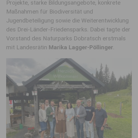
Projekte, starke Bildungsangebote, konkrete
Maßnahmen für Biodiversität und
Jugendbeteiligung sowie die Weiterentwicklung
des Drei-Länder-Friedensparks. Dabei tagte der
Vorstand des Naturparks Dobratsch erstmals
mit Landesrätin
Marika Lagger-Pöllinger
.