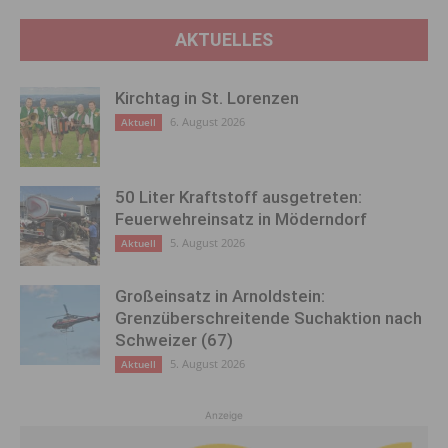
AKTUELLES
Kirchtag in St. Lorenzen
6. August 2026
Aktuell
50 Liter Kraftstoff ausgetreten:
Feuerwehreinsatz in Möderndorf
5. August 2026
Aktuell
Großeinsatz in Arnoldstein:
Grenzüberschreitende Suchaktion nach
Schweizer (67)
5. August 2026
Aktuell
Anzeige