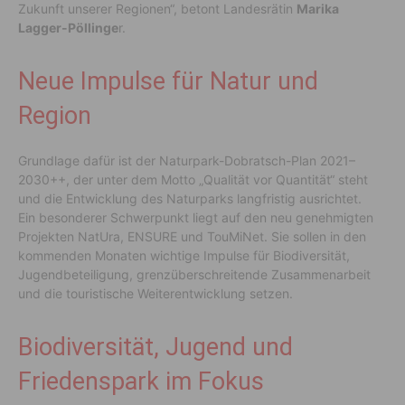
Zukunft unserer Regionen“, betont Landesrätin
Marika
Lagger-Pöllinge
r.
Neue Impulse für Natur und
Region
Grundlage dafür ist der Naturpark-Dobratsch-Plan 2021–
2030++, der unter dem Motto „Qualität vor Quantität“ steht
und die Entwicklung des Naturparks langfristig ausrichtet.
Ein besonderer Schwerpunkt liegt auf den neu genehmigten
Projekten NatUra, ENSURE und TouMiNet. Sie sollen in den
kommenden Monaten wichtige Impulse für Biodiversität,
Jugendbeteiligung, grenzüberschreitende Zusammenarbeit
und die touristische Weiterentwicklung setzen.
Biodiversität, Jugend und
Friedenspark im Fokus