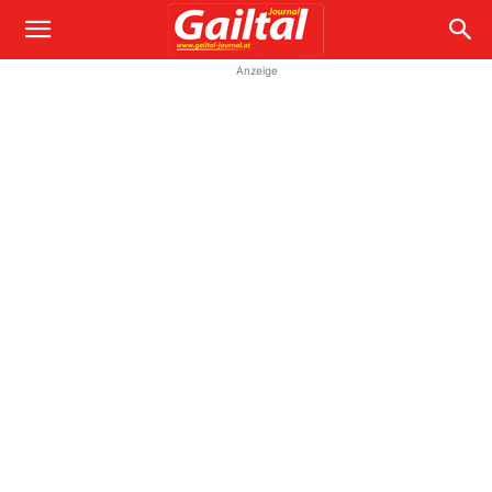
Anzeige