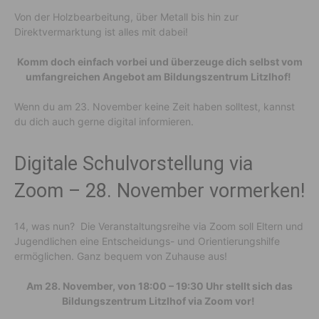
Von der Holzbearbeitung, über Metall bis hin zur
Direktvermarktung ist alles mit dabei!
Komm doch einfach vorbei und überzeuge dich selbst vom
umfangreichen Angebot am Bildungszentrum Litzlhof!
Wenn du am 23. November keine Zeit haben solltest, kannst
du dich auch gerne digital informieren.
Digitale Schulvorstellung via
Zoom – 28. November vormerken!
14, was nun? Die Veranstaltungsreihe via Zoom soll Eltern und
Jugendlichen eine Entscheidungs- und Orientierungshilfe
ermöglichen. Ganz bequem von Zuhause aus!
Am 28. November, von 18:00 – 19:30 Uhr stellt sich das
Bildungszentrum Litzlhof via Zoom vor!