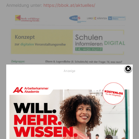
Anmeldung unter:
https://bbok.at/aktuelles/
Anzeige