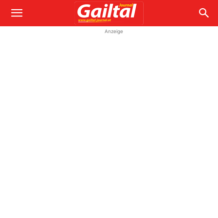
Anzeige