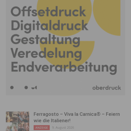
Ferragosto – Viva la Carnica® – Feiern
wie die Italiener!
9. August 2026
ANZEIGE