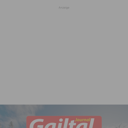
Anzeige