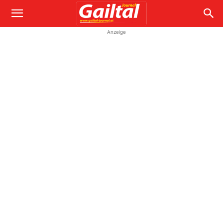
Anzeige