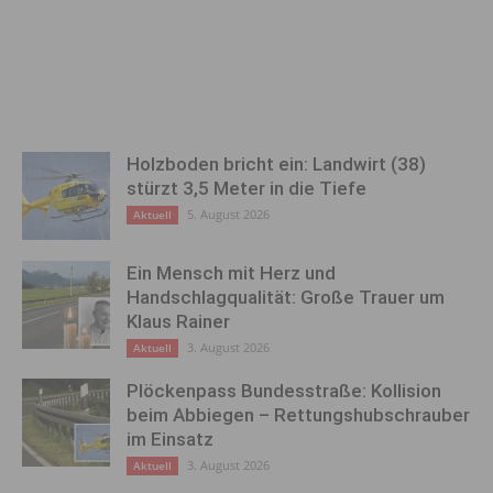
Holzboden bricht ein: Landwirt (38)
stürzt 3,5 Meter in die Tiefe
5. August 2026
Aktuell
Ein Mensch mit Herz und
Handschlagqualität: Große Trauer um
Klaus Rainer
3. August 2026
Aktuell
Plöckenpass Bundesstraße: Kollision
beim Abbiegen – Rettungshubschrauber
im Einsatz
3. August 2026
Aktuell