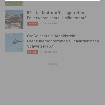
50 Liter Kraftstoff ausgetreten:
Feuerwehreinsatz in Möderndorf
5. August 2026
Aktuell
Großeinsatz in Arnoldstein:
Grenzüberschreitende Suchaktion nach
Schweizer (67)
5. August 2026
Aktuell
Anzeige