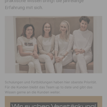
praktische Wissen bringt die jahrelange
Erfahrung mit sich.
Schulungen und Fortbildungen haben hier oberste Priorität.
Für die Kunden bleibt das Team up to date und gibt das
Wissen gerne an die Kunden weiter.