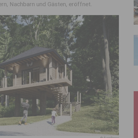
rn, Nachbarn und Gästen, eröffnet.
© EuroParcs