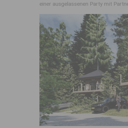
einer ausgelassenen Party mit Partne