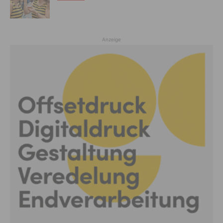
Anzeige