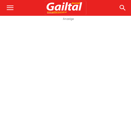
Anzeige