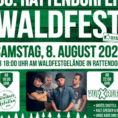
ch bei uns – wir freuen uns auf