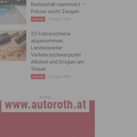
Badeunfall reanimiert –
Polizei sucht Zeugen
7. August 2026
Aktuell
23 Führerscheine
abgenommen:
Landesweiter
Verkehrsschwerpunkt
Alkohol und Drogen am
Steuer
7. August 2026
Aktuell
Anzeige