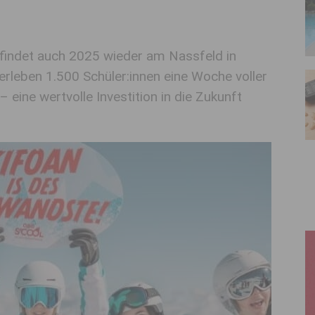
 findet auch 2025 wieder am Nassfeld in
erleben 1.500 Schüler:innen eine Woche voller
ine wertvolle Investition in die Zukunft