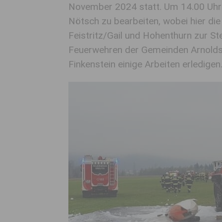
November 2024 statt. Um 14.00 Uhr
Nötsch zu bearbeiten, wobei hier di
Feistritz/Gail und Hohenthurn zur St
Feuerwehren der Gemeinden Arnoldst
Finkenstein einige Arbeiten erledigen