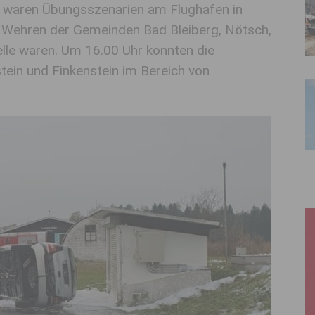
 waren Übungsszenarien am Flughafen in
e Wehren der Gemeinden Bad Bleiberg, Nötsch,
elle waren. Um 16.00 Uhr konnten die
ein und Finkenstein im Bereich von
.