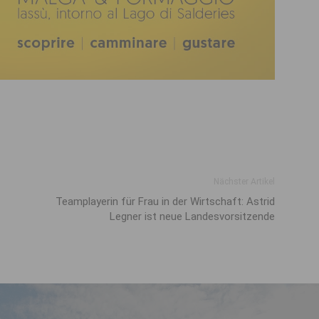
Nächster Artikel
Teamplayerin für Frau in der Wirtschaft: Astrid
Legner ist neue Landesvorsitzende