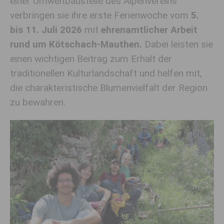
einer Umweltbaustelle des Alpenvereins
verbringen sie ihre erste Ferienwoche vom
5.
bis 11. Juli 2026
mit
ehrenamtlicher Arbeit
rund um Kötschach-Mauthen.
Dabei leisten sie
einen wichtigen Beitrag zum Erhalt der
traditionellen Kulturlandschaft und helfen mit,
die charakteristische Blumenvielfalt der Region
zu bewahren.