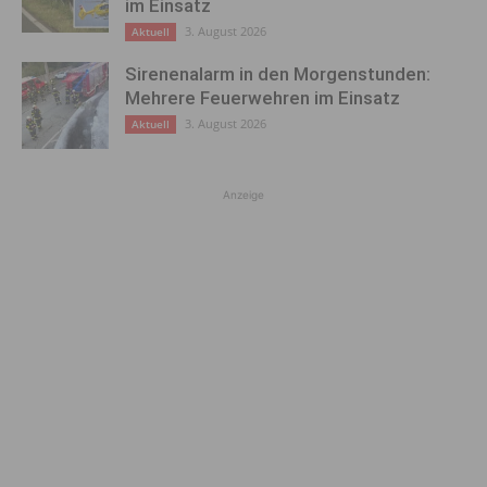
im Einsatz
3. August 2026
Aktuell
Sirenenalarm in den Morgenstunden:
Mehrere Feuerwehren im Einsatz
3. August 2026
Aktuell
Anzeige