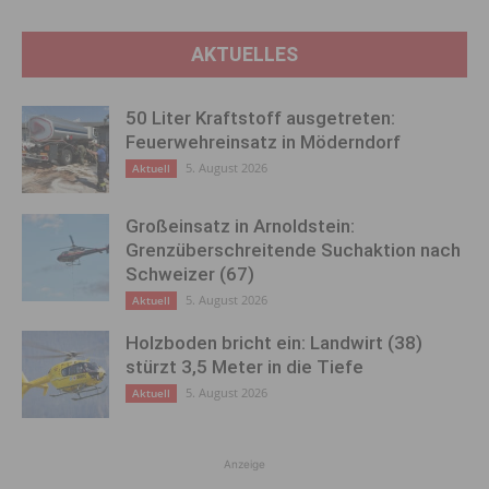
AKTUELLES
50 Liter Kraftstoff ausgetreten:
Feuerwehreinsatz in Möderndorf
5. August 2026
Aktuell
Großeinsatz in Arnoldstein:
Grenzüberschreitende Suchaktion nach
Schweizer (67)
5. August 2026
Aktuell
Holzboden bricht ein: Landwirt (38)
stürzt 3,5 Meter in die Tiefe
5. August 2026
Aktuell
Anzeige