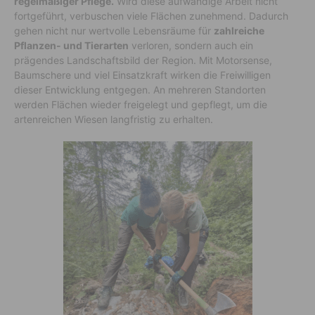
regelmäßiger Pflege.
Wird diese aufwändige Arbeit nicht
fortgeführt, verbuschen viele Flächen zunehmend. Dadurch
gehen nicht nur wertvolle Lebensräume für
zahlreiche
Pflanzen- und Tierarten
verloren, sondern auch ein
prägendes Landschaftsbild der Region. Mit Motorsense,
Baumschere und viel Einsatzkraft wirken die Freiwilligen
dieser Entwicklung entgegen. An mehreren Standorten
werden Flächen wieder freigelegt und gepflegt, um die
artenreichen Wiesen langfristig zu erhalten.