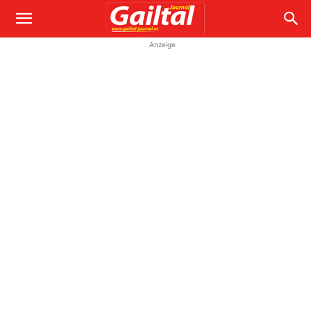
Anzeige