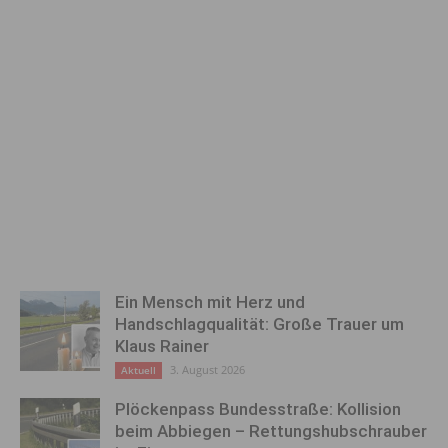
Ein Mensch mit Herz und
Handschlagqualität: Große Trauer um
Klaus Rainer
3. August 2026
Aktuell
Plöckenpass Bundesstraße: Kollision
beim Abbiegen – Rettungshubschrauber