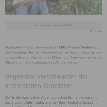
Pause am frisch reparierten Weg
© Kuntner
Gearbeitet wird auf teilweise
über 1.800 Metern Seehöhe.
Zu
den Aufgaben der Teilnehmenden zählen das Entbuschen von
zugewachsenen Flächen, das Mähen von Almwiesen sowie die
Pflege und Instandsetzung von Wanderwegen.
Gegen das Verschwinden der
artenreichen Almwiesen
Die für die
Karnischen Alpen
typischen Blumenwiesen sind
das Ergebnis
jahrhundertelanger Bewirtschaftung
und