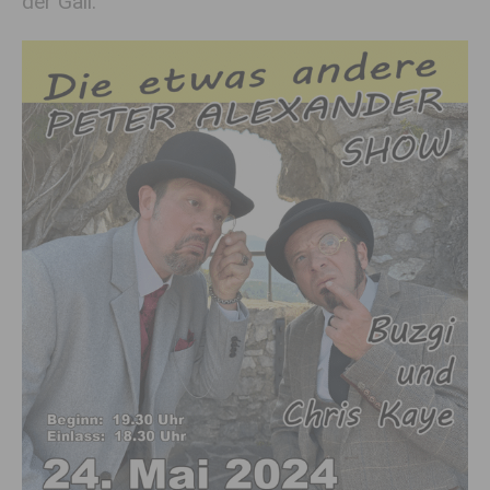
der Gail.