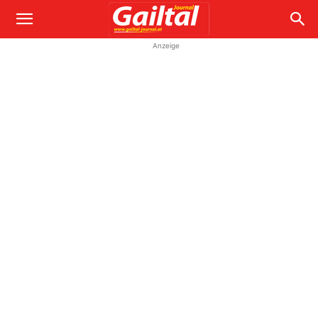
Anzeige