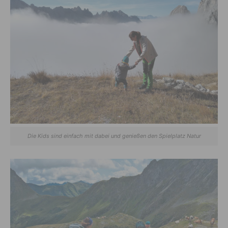
Die Kids sind einfach mit dabei und genießen den Spielplatz Natur