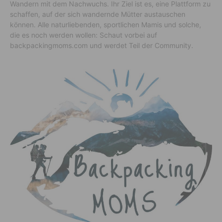
Wandern mit dem Nachwuchs. Ihr Ziel ist es, eine Plattform zu
schaffen, auf der sich wandernde Mütter austauschen
können. Alle naturliebenden, sportlichen Mamis und solche,
die es noch werden wollen: Schaut vorbei auf
backpackingmoms.com und werdet Teil der Community.