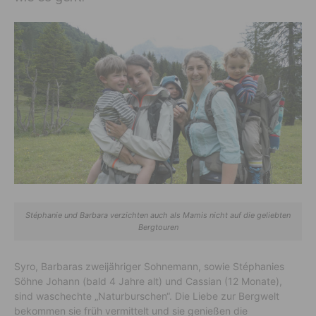
Stéphanie und Barbara verzichten auch als Mamis nicht auf die geliebten
Bergtouren
Syro, Barbaras zweijähriger Sohnemann, sowie Stéphanies
Söhne Johann (bald 4 Jahre alt) und Cassian (12 Monate),
sind waschechte „Naturburschen“. Die Liebe zur Bergwelt
bekommen sie früh vermittelt und sie genießen die