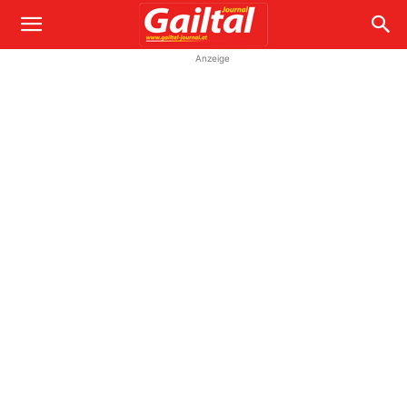
Anzeige