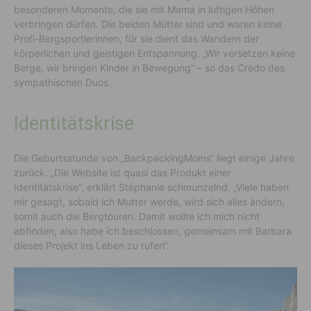
besonderen Momente, die sie mit Mama in luftigen Höhen
verbringen dürfen. Die beiden Mütter sind und waren keine
Profi-Bergsportlerinnen, für sie dient das Wandern der
körperlichen und geistigen Entspannung. „Wir versetzen keine
Berge, wir bringen Kinder in Bewegung“ – so das Credo des
sympathischen Duos.
Identitätskrise
Die Geburtsstunde von „BackpackingMoms“ liegt einige Jahre
zurück. „Die Website ist quasi das Produkt einer
Identitätskrise“, erklärt Stéphanie schmunzelnd. „Viele haben
mir gesagt, sobald ich Mutter werde, wird sich alles ändern,
somit auch die Bergtouren. Damit wollte ich mich nicht
abfinden, also habe ich beschlossen, gemeinsam mit Barbara
dieses Projekt ins Leben zu rufen“.