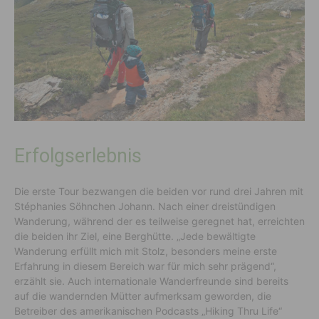
Erfolgserlebnis
Die erste Tour bezwangen die beiden vor rund drei Jahren mit
Stéphanies Söhnchen Johann. Nach einer dreistündigen
Wanderung, während der es teilweise geregnet hat, erreichten
die beiden ihr Ziel, eine Berghütte. „Jede bewältigte
Wanderung erfüllt mich mit Stolz, besonders meine erste
Erfahrung in diesem Bereich war für mich sehr prägend“,
erzählt sie. Auch internationale Wanderfreunde sind bereits
auf die wandernden Mütter aufmerksam geworden, die
Betreiber des amerikanischen Podcasts „Hiking Thru Life“