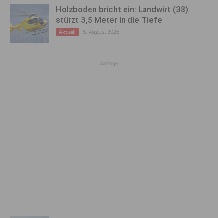
Holzboden bricht ein: Landwirt (38)
stürzt 3,5 Meter in die Tiefe
5. August 2026
Aktuell
Anzeige