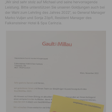
„Wir sind sehr stolz auf Michael und seine hervorragende
Leistung. Bitte unterstützen Sie unseren Goldjungen auch bei
der Wahl zum Lehrling des Jahres 2022”, so General Manager
Marko Vuljan und Sonja Zöpfl, Resident Manager des
Falkensteiner Hotel & Spa Carinzia.