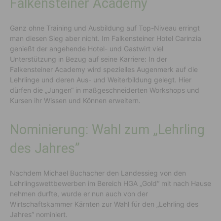
Falkensteiner Academy
Ganz ohne Training und Ausbildung auf Top-Niveau erringt
man diesen Sieg aber nicht. Im Falkensteiner Hotel Carinzia
genießt der angehende Hotel- und Gastwirt viel
Unterstützung in Bezug auf seine Karriere: In der
Falkensteiner Academy wird spezielles Augenmerk auf die
Lehrlinge und deren Aus- und Weiterbildung gelegt. Hier
dürfen die „Jungen“ in maßgeschneiderten Workshops und
Kursen ihr Wissen und Können erweitern.
Nominierung: Wahl zum „Lehrling
des Jahres”
Nachdem Michael Buchacher den Landessieg von den
Lehrlingswettbewerben im Bereich HGA „Gold“ mit nach Hause
nehmen durfte, wurde er nun auch von der
Wirtschaftskammer Kärnten zur Wahl für den „Lehrling des
Jahres” nominiert.