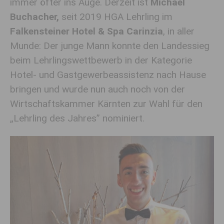
immer öfter ins Auge. Derzeit ist
Michael
Buchacher,
seit 2019 HGA Lehrling im
Falkensteiner Hotel & Spa Carinzia
, in aller
Munde: Der junge Mann konnte den Landessieg
beim Lehrlingswettbewerb in der Kategorie
Hotel- und Gastgewerbeassistenz nach Hause
bringen und wurde nun auch noch von der
Wirtschaftskammer Kärnten zur Wahl für den
„Lehrling des Jahres” nominiert.