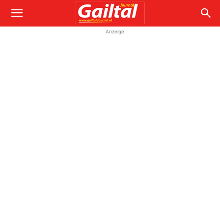
Anzeige