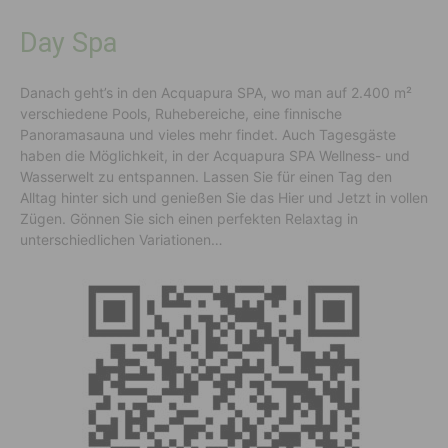
Day Spa
Danach geht’s in den Acquapura SPA, wo man auf 2.400 m²
verschiedene Pools, Ruhebereiche, eine finnische
Panoramasauna und vieles mehr findet. Auch Tagesgäste
haben die Möglichkeit, in der Acquapura SPA Wellness- und
Wasserwelt zu entspannen. Lassen Sie für einen Tag den
Alltag hinter sich und genießen Sie das Hier und Jetzt in vollen
Zügen. Gönnen Sie sich einen perfekten Relaxtag in
unterschiedlichen Variationen…