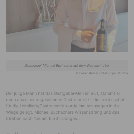
„Goldjunge“ Michael Buchacher auf dem Weg nach oben
© Falkensteiner Hotel & Spa Carinzia
Der junge Mann hat das Gastgeber-Gen im Blut, stammt er
doch aus einer angesehenen Gastrofamilie – die Leidenschaft
für die Hotellerie/Gastronomie wurde ihm sozusagen in die
Wiege gelegt. Michael Buchachers Wissensdrang und das
Streben nach Neuem tun ihr übriges.