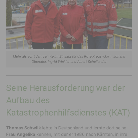
Mehr als acht Jahrzehnte im Einsatz für das Rote Kreuz v.l.n.r.: Johann
Obereder, Ingrid Winkler und Albert Schellander
Seine Herausforderung war der
Aufbau des
Katastrophenhilfsdienstes (KAT)
Thomas Schwilk
lebte in Deutschland und lernte dort seine
Frau Angelika
kennen, mit der er 1986 nach Kärnten, in ihre