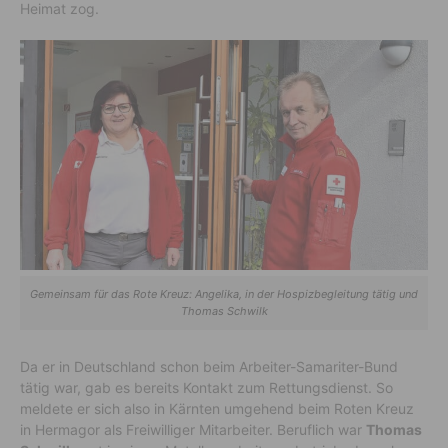
Heimat zog.
Gemeinsam für das Rote Kreuz: Angelika, in der Hospizbegleitung tätig und
Thomas Schwilk
Da er in Deutschland schon beim Arbeiter-Samariter-Bund
tätig war, gab es bereits Kontakt zum Rettungsdienst. So
meldete er sich also in Kärnten umgehend beim Roten Kreuz
in Hermagor als Freiwilliger Mitarbeiter. Beruflich war
Thomas