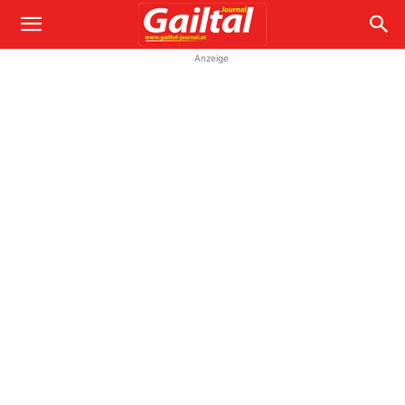
Anzeige