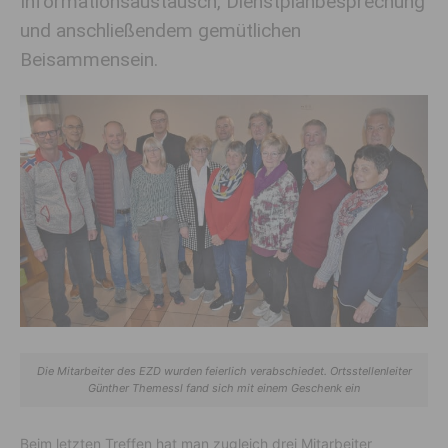
Informationsaustausch, Dienstplanbesprechung
und anschließendem gemütlichen
Beisammensein.
Die Mitarbeiter des EZD wurden feierlich verabschiedet. Ortsstellenleiter
Günther Themessl fand sich mit einem Geschenk ein
Beim letzten Treffen hat man zugleich drei Mitarbeiter