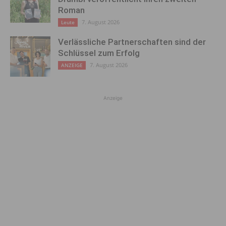
Roman
7. August 2026
Leute
Verlässliche Partnerschaften sind der
Schlüssel zum Erfolg
7. August 2026
ANZEIGE
Anzeige