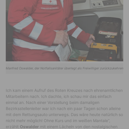
Manfred Oswalder, der Notfallsanitäter überlegt als Freiwilliger zurückzukehren
Ich kam einem Aufruf des Roten Kreuzes nach ehrenamtlichen
Mitarbeitern nach. Ich dachte, ich schau mir das einfach
einmal an. Nach einer Vorstellung beim damaligen
Bezirksstellenleiter war ich nach ein paar Tagen schon alleine
mit dem Rettungsauto unterwegs. Das wäre heute natürlich so
nicht mehr möglich! Ohne Kurs und im weißen Mantale“,
erzählt
Oswalder
mit einem Lächeln von den nostalgischen