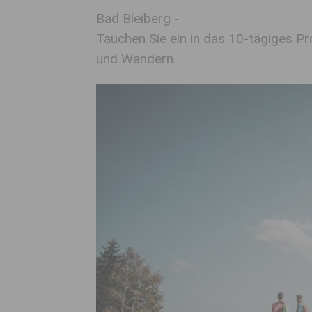
Bad Bleiberg -
Tauchen Sie ein in das 10-tägiges 
und Wandern.