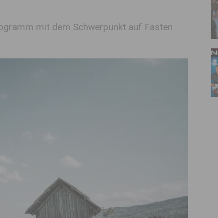
Programm mit dem Schwerpunkt auf Fasten