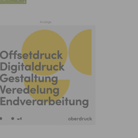
Anzeige