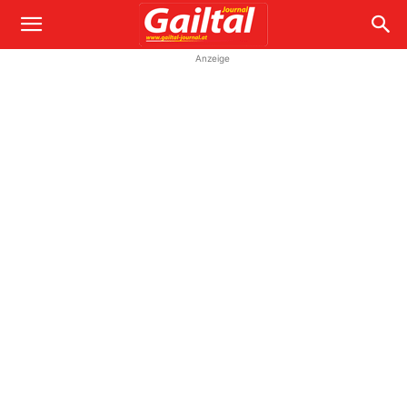
Anzeige