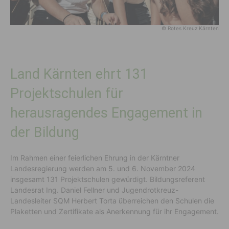
© Rotes Kreuz Kärnten
Land Kärnten ehrt 131
Projektschulen für
herausragendes Engagement in
der Bildung
Im Rahmen einer feierlichen Ehrung in der Kärntner
Landesregierung werden am 5. und 6. November 2024
insgesamt 131 Projektschulen gewürdigt. Bildungsreferent
Landesrat Ing. Daniel Fellner und Jugendrotkreuz-
Landesleiter SQM Herbert Torta überreichen den Schulen die
Plaketten und Zertifikate als Anerkennung für ihr Engagement.