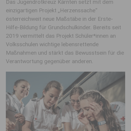
Das Jugendrotkreuz Kärnten setzt mit dem
einzigartigen Projekt „Herzenssache“
österreichweit neue Maßstäbe in der Erste-
Hilfe-Bildung für Grundschulkinder. Bereits seit
2019 vermittelt das Projekt Schüler*innen an
Volksschulen wichtige lebensrettende
Maßnahmen und stärkt das Bewusstsein für die
Verantwortung gegenüber anderen.