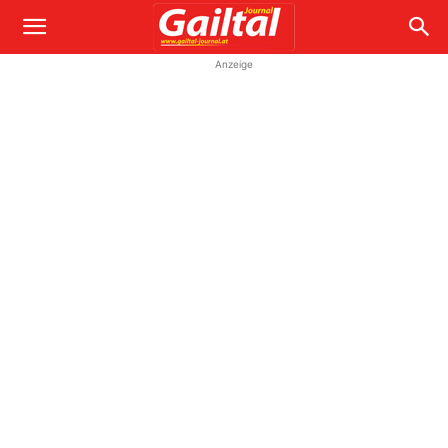
Anzeige