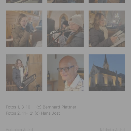
Fotos 1, 3-10: (c) Bernhard Plattner
Fotos 2, 11-12: (c) Hans Jost
Vorheriger Artikel
Nächster Artikel