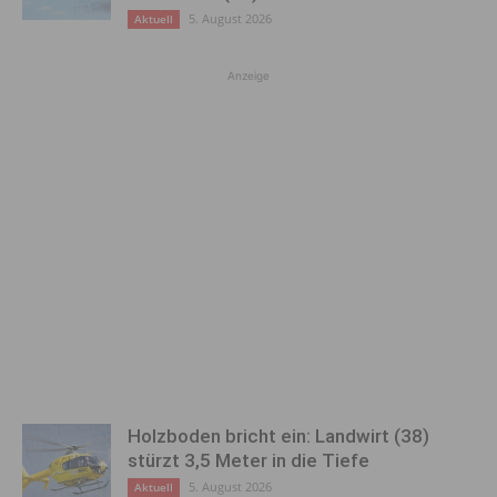
5. August 2026
Aktuell
Anzeige
Holzboden bricht ein: Landwirt (38)
stürzt 3,5 Meter in die Tiefe
5. August 2026
Aktuell