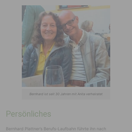
Bernhard ist seit 30 Jahren mit Anita verheiratet
Persönliches
Bernhard Plattner’s Berufs-Laufbahn führte ihn nach