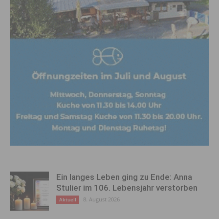
Ein langes Leben ging zu Ende: Anna
Stulier im 106. Lebensjahr verstorben
8. August 2026
Aktuell