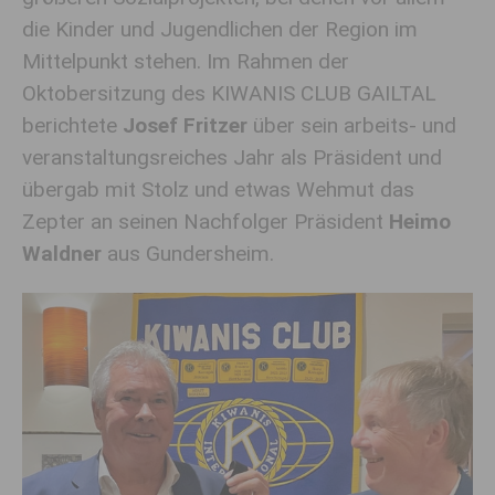
die Kinder und Jugendlichen der Region im
Mittelpunkt stehen. Im Rahmen der
Oktobersitzung des KIWANIS CLUB GAILTAL
berichtete
Josef Fritzer
über sein arbeits- und
veranstaltungsreiches Jahr als Präsident und
übergab mit Stolz und etwas Wehmut das
Zepter an seinen Nachfolger Präsident
Heimo
Waldner
aus Gundersheim.