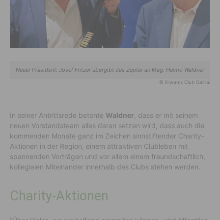
Neuer Präsident: Josef Fritzer übergibt das Zepter an Mag. Heimo Waldner
© Kiwanis Club Gailtal
In seiner Antrittsrede betonte
Waldner
, dass er mit seinem
neuen Vorstandsteam alles daran setzen wird, dass auch die
kommenden Monate ganz im Zeichen sinnstiftender Charity-
Aktionen in der Region, einem attraktiven Clubleben mit
spannenden Vorträgen und vor allem einem freundschaftlich,
kollegialen Miteinander innerhalb des Clubs stehen werden.
Charity-Aktionen