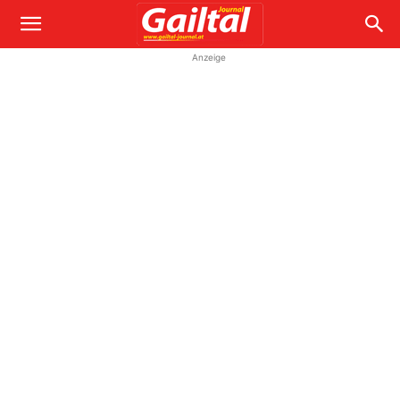
Anzeige