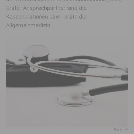
Erster Ansprechpartner sind die
Kassenärztinnen bzw. -ärzte der
Allgemeinmedizin.
© pixabay