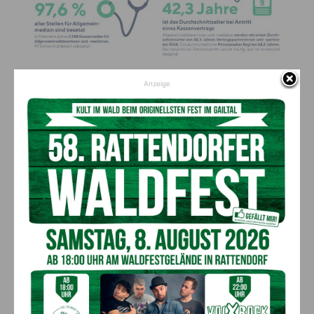
Anzeige
Aktuelle Zahlen zur kassenärztlichen Versorgung (c) ÖGK