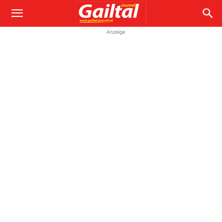
Anzeige