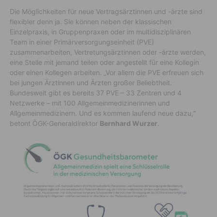
Die Möglichkeiten für neue Vertragsärztinnen und -ärzte sind
flexibler denn ja. Sie können neben der klassischen
Einzelpraxis, in Gruppenpraxen oder im multidisziplinären
Team in einer Primärversorgungseinheit (PVE)
zusammenarbeiten, Vertretungsärztinnen oder -ärzte werden,
eine Stelle mit jemand teilen oder angestellt für eine Kollegin
oder einen Kollegen arbeiten. „Vor allem die PVE erfreuen sich
bei jungen Ärztinnen und Ärzten großer Beliebtheit.
Bundesweit gibt es bereits 37 PVE – 33 Zentren und 4
Netzwerke – mit 100 Allgemeinmedizinerinnen und
Allgemeinmedizinern. Und es kommen laufend neue dazu,“
betont ÖGK-Generaldirektor
Bernhard Wurzer
.